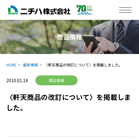
商品情報
HOME
最新情報
〈軒天商品の改訂について〉を掲載しました。
2010.01.14
商品情報
〈軒天商品の改訂について〉を掲載しま
した。