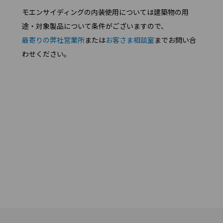
モエンサイディングの内装使用については建築物の用
途・対象製品について条件がございますので、
最寄りの弊社営業所
または
お客さま相談室
までお問い合
わせください。