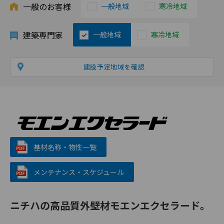
一般のお客様
一般地域
寒冷地域
建築専門家
一般地域
寒冷地域
建設予定地域を確認
基材名称・物性一覧
メンテナンス・スケジュール
ニチハの高品質外壁材モエンエクセラード。