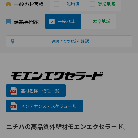
一般のお客様
一般地域
寒冷地域
建築専門家
一般地域
寒冷地域
建設予定地域を確認
基材名称・物性一覧
メンテナンス・スケジュール
ニチハの高品質外壁材モエンエクセラード。