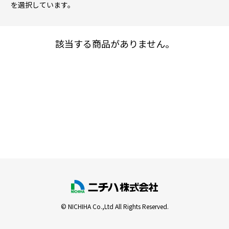
を選択しています。
該当する商品がありません。
© NICHIHA Co.,Ltd All Rights Reserved.