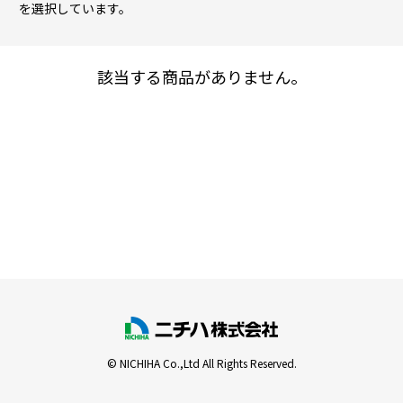
を選択しています。
該当する商品がありません。
© NICHIHA Co.,Ltd All Rights Reserved.