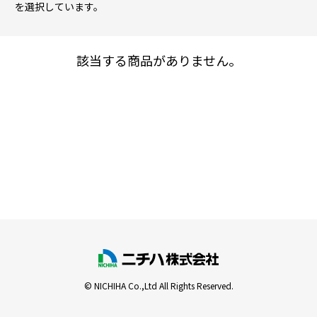
を選択しています。
該当する商品がありません。
© NICHIHA Co.,Ltd All Rights Reserved.