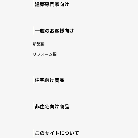
建築専門家向け
一般のお客様向け
新築編
リフォーム編
住宅向け商品
非住宅向け商品
このサイトについて