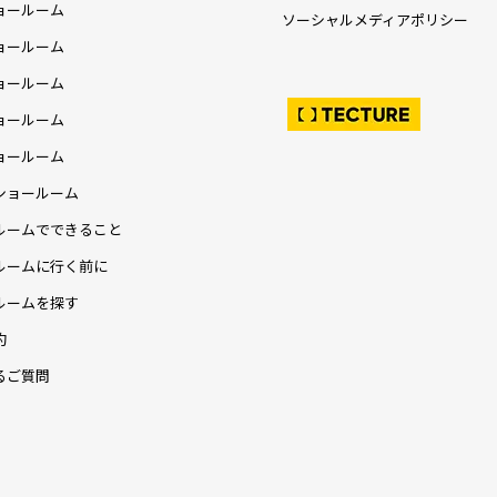
ョールーム
ソーシャルメディアポリシー
ョールーム
ョールーム
ョールーム
ョールーム
ショールーム
ルームでできること
ルームに行く前に
ルームを探す
約
るご質問