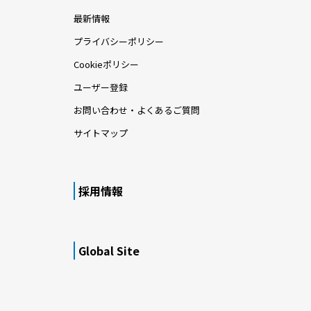
最新情報
プライバシーポリシー
Cookieポリシー
ユーザー登録
お問い合わせ・よくあるご質問
サイトマップ
採用情報
Global Site