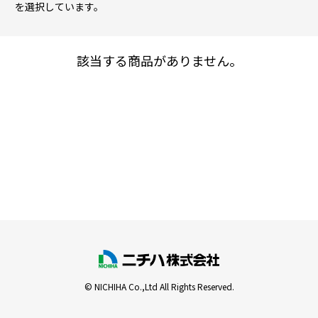
を選択しています。
該当する商品がありません。
© NICHIHA Co.,Ltd All Rights Reserved.