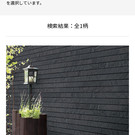
を選択しています。
検索結果：全
1
柄