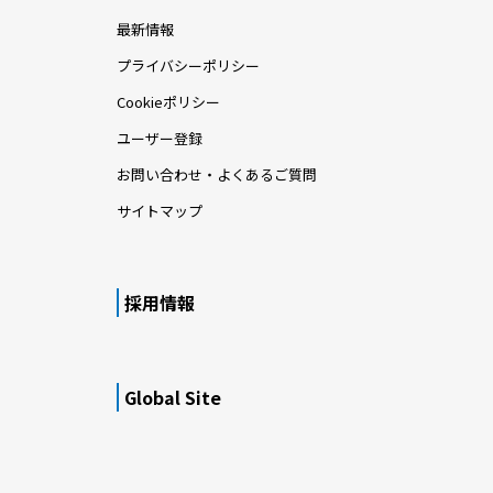
最新情報
プライバシーポリシー
Cookieポリシー
ユーザー登録
お問い合わせ・よくあるご質問
サイトマップ
採用情報
Global Site