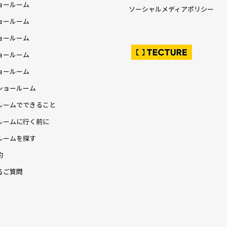
ョールーム
ソーシャルメディアポリシー
ョールーム
ョールーム
ョールーム
ョールーム
ショールーム
ルームでできること
ルームに行く前に
ルームを探す
約
るご質問