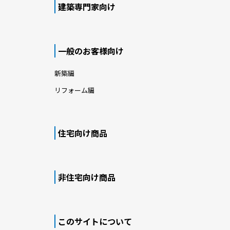
建築専門家向け
一般のお客様向け
新築編
リフォーム編
住宅向け商品
非住宅向け商品
このサイトについて