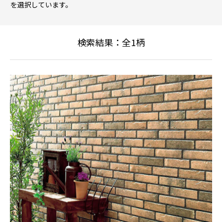
を選択しています。
検索結果：全
1
柄