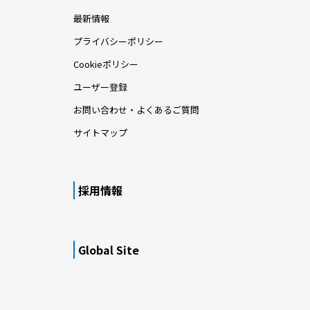
最新情報
プライバシーポリシー
Cookieポリシー
ユーザー登録
お問い合わせ・よくあるご質問
サイトマップ
採用情報
Global Site