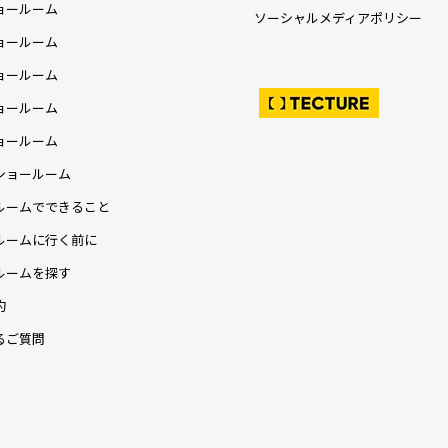
ョールーム
ソーシャルメディアポリシー
ョールーム
ョールーム
ョールーム
ョールーム
ショールーム
ルームでできること
ルームに行く前に
ルームを探す
約
るご質問