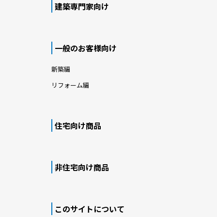
建築専門家向け
一般のお客様向け
新築編
リフォーム編
住宅向け商品
非住宅向け商品
このサイトについて