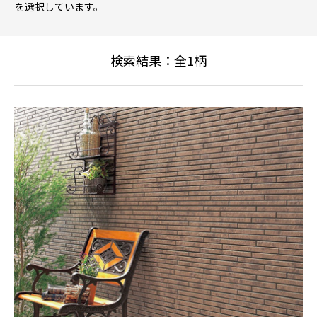
を選択しています。
検索結果：全
1
柄