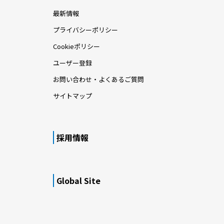
最新情報
プライバシーポリシー
Cookieポリシー
ユーザー登録
お問い合わせ・よくあるご質問
サイトマップ
採用情報
Global Site