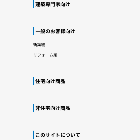
建築専門家向け
一般のお客様向け
新築編
リフォーム編
住宅向け商品
非住宅向け商品
このサイトについて