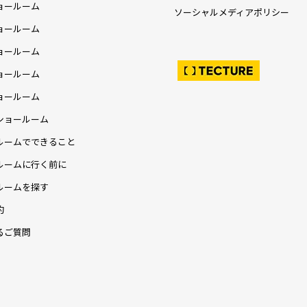
ョールーム
ソーシャルメディアポリシー
ョールーム
ョールーム
ョールーム
ョールーム
ショールーム
ルームでできること
ルームに行く前に
ルームを探す
約
るご質問