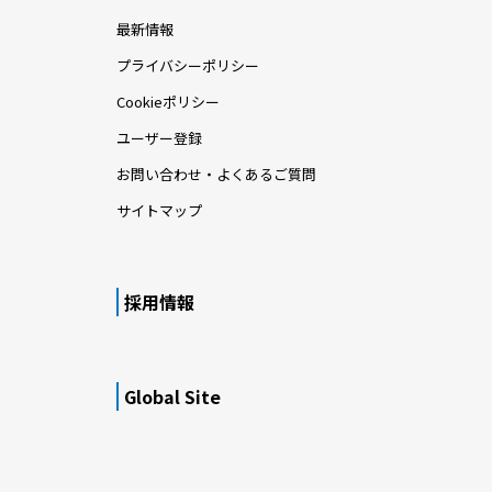
最新情報
プライバシーポリシー
Cookieポリシー
ユーザー登録
お問い合わせ・よくあるご質問
サイトマップ
採用情報
Global Site