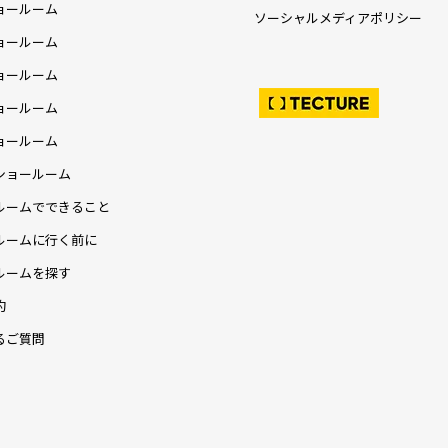
ョールーム
ソーシャルメディアポリシー
ョールーム
ョールーム
ョールーム
ョールーム
ショールーム
ルームでできること
ルームに行く前に
ルームを探す
約
るご質問