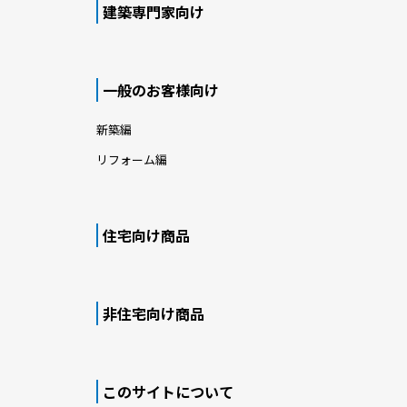
建築専門家向け
一般のお客様向け
新築編
リフォーム編
住宅向け商品
非住宅向け商品
このサイトについて