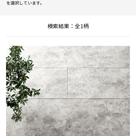
を選択しています。
検索結果：全
1
柄