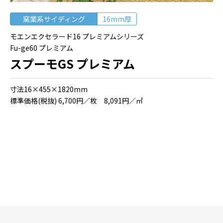
窯業系サイディング
16mm厚
モエンエクセラード16 プレミアムシリーズ
Fu-ge60 プレミアム
スプーモGS プレミアム
⼨法16×455×1820mm
標準価格(税抜) 6,700円／枚 8,091円／㎡