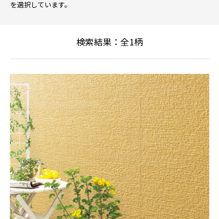
を選択しています。
検索結果：全
1
柄