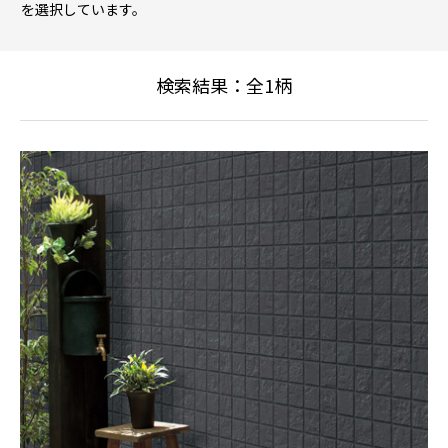
を選択しています。
検索結果：全
1
柄