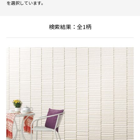
を選択しています。
検索結果：全
1
柄