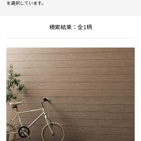
を選択しています。
検索結果：全
1
柄