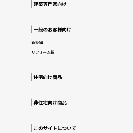
建築専門家向け
一般のお客様向け
新築編
リフォーム編
住宅向け商品
非住宅向け商品
このサイトについて