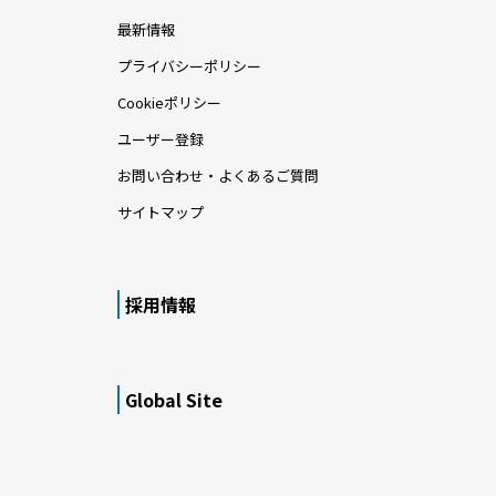
最新情報
プライバシーポリシー
Cookieポリシー
ユーザー登録
お問い合わせ・よくあるご質問
サイトマップ
採用情報
Global Site