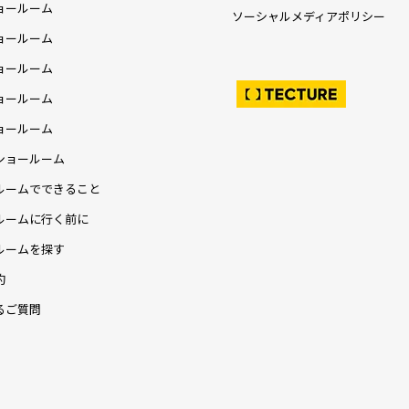
ョールーム
ソーシャルメディアポリシー
ョールーム
ョールーム
ョールーム
ョールーム
ショールーム
ルームでできること
ルームに行く前に
ルームを探す
約
るご質問