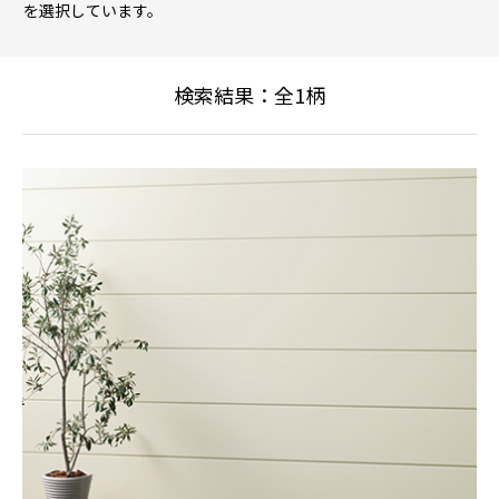
を選択しています。
検索結果：全
1
柄