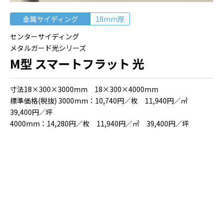
金属サイディング
18mm厚
センターサイディング
メタルガード光シリーズ
M型 スマートフラット 光
⼨法18×300×3000mm 18×300×4000mm
標準価格(税抜) 3000mm：10,740円／枚 11,940円／㎡
39,400円／坪
4000mm：14,280円／枚 11,940円／㎡ 39,400円／坪