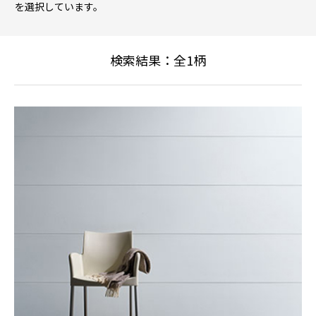
を選択しています。
検索結果：全
1
柄