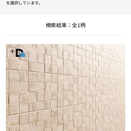
を選択しています。
検索結果：全
1
柄