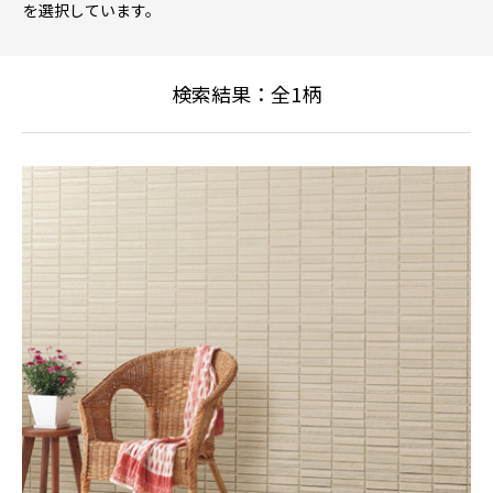
を選択しています。
検索結果：全
1
柄