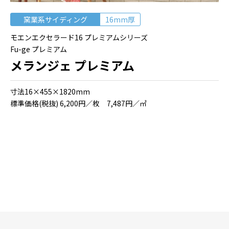
窯業系サイディング
16mm厚
モエンエクセラード16 プレミアムシリーズ
Fu-ge プレミアム
メランジェ プレミアム
⼨法16×455×1820mm
標準価格(税抜) 6,200円／枚 7,487円／㎡