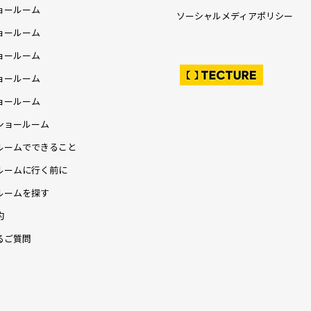
ョールーム
ソーシャルメディアポリシー
ョールーム
ョールーム
ョールーム
ョールーム
ショールーム
ルームでできること
ルームに行く前に
ルームを探す
約
るご質問