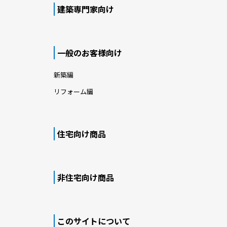
建築専門家向け
一般のお客様向け
新築編
リフォーム編
住宅向け商品
非住宅向け商品
このサイトについて