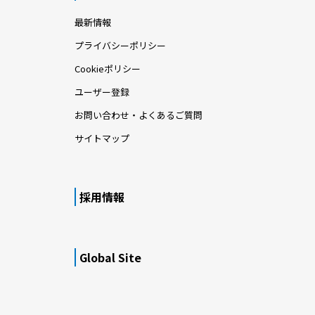
最新情報
プライバシーポリシー
Cookieポリシー
ユーザー登録
お問い合わせ・よくあるご質問
サイトマップ
採用情報
Global Site