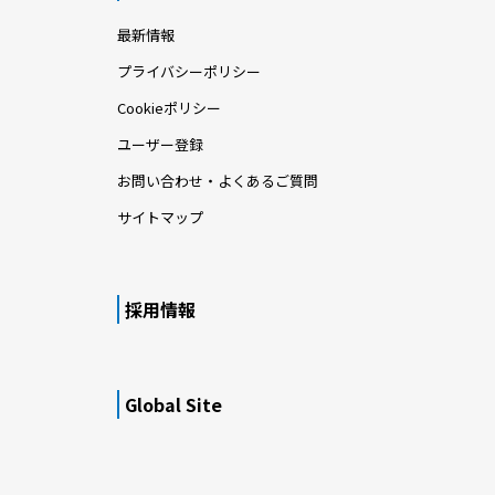
最新情報
プライバシーポリシー
Cookieポリシー
ユーザー登録
お問い合わせ・よくあるご質問
サイトマップ
採用情報
Global Site