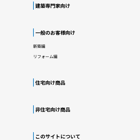
建築専門家向け
一般のお客様向け
新築編
リフォーム編
住宅向け商品
非住宅向け商品
このサイトについて