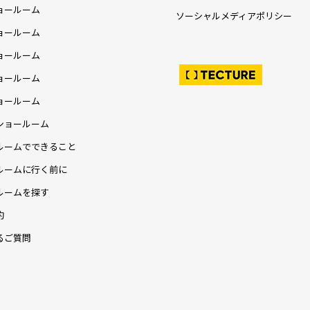
ョールーム
ソーシャルメディアポリシー
ョールーム
ョールーム
ョールーム
ョールーム
ショールーム
ルームでできること
ルームに行く前に
ルームを探す
約
るご質問