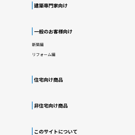
建築専門家向け
一般のお客様向け
新築編
リフォーム編
住宅向け商品
非住宅向け商品
このサイトについて