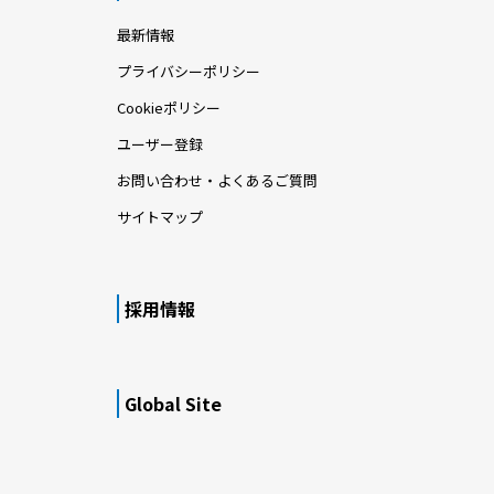
最新情報
プライバシーポリシー
Cookieポリシー
ユーザー登録
お問い合わせ・よくあるご質問
サイトマップ
採用情報
Global Site