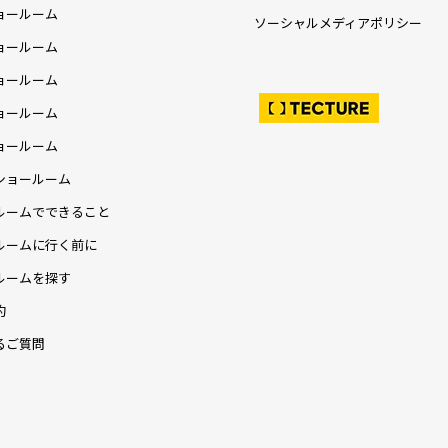
ョールーム
ソーシャルメディアポリシー
ョールーム
ョールーム
ョールーム
ョールーム
ショールーム
ルームでできること
ルームに行く前に
ルームを探す
約
るご質問