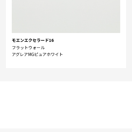
モエンエクセラード16
フラットウォール
アグレアMGピュアホワイト