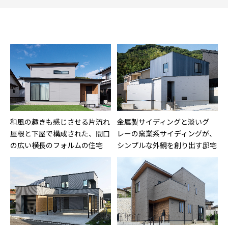
和風の趣きも感じさせる片流れ
金属製サイディングと淡いグ
屋根と下屋で構成された、間口
レーの窯業系サイディングが、
の広い横長のフォルムの住宅
シンプルな外観を創り出す邸宅