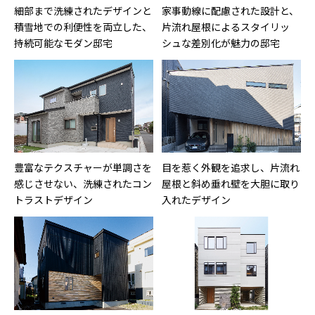
細部まで洗練されたデザインと
家事動線に配慮された設計と、
積雪地での利便性を両立した、
片流れ屋根によるスタイリッ
持続可能なモダン邸宅
シュな差別化が魅力の邸宅
豊富なテクスチャーが単調さを
目を惹く外観を追求し、片流れ
感じさせない、洗練されたコン
屋根と斜め垂れ壁を大胆に取り
トラストデザイン
入れたデザイン