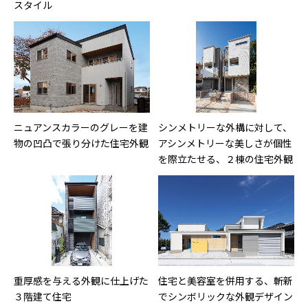
スタイル
ニュアンスカラーのグレーを建
シンメトリーな外構に対して、
物の凹凸で張り分けた住宅外観
アシンメトリーな美しさが個性
を際立たせる、２棟の住宅外観
重厚感を与える外観に仕上げた
住宅と美容室を併用する、斬新
３階建て住宅
でシンボリックな外観デザイン