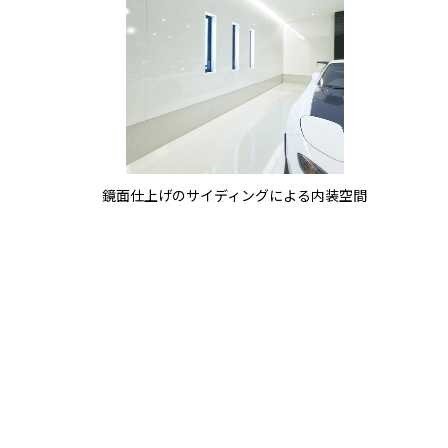
鏡面仕上げのサイディングによる内装空間