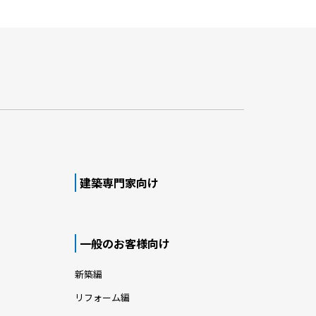
建築専門家向け
一般のお客様向け
新築編
リフォーム編