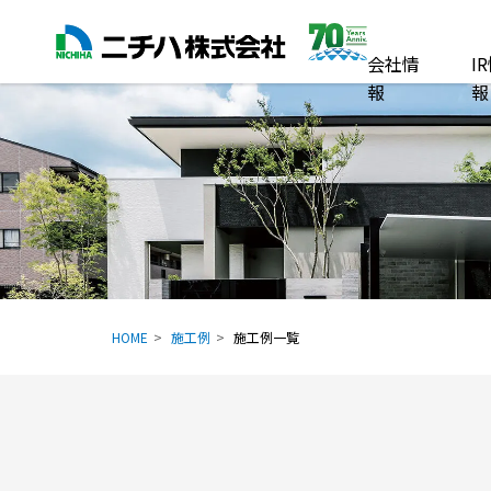
会社情
I
報
報
HOME
施工例
施工例一覧