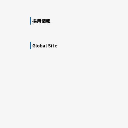
採用情報
Global Site