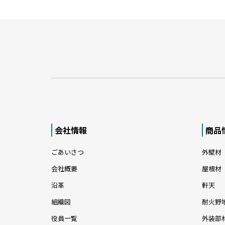
会社情報
商品
ごあいさつ
外壁材
会社概要
屋根材
沿革
軒天
組織図
耐火野
役員一覧
外装部