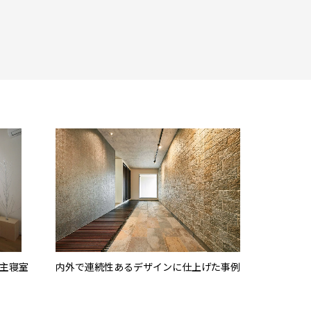
主寝室
内外で連続性あるデザインに仕上げた事例