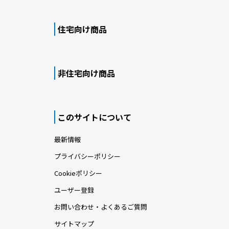
住宅向け商品
非住宅向け商品
このサイトについて
最新情報
プライバシーポリシー
Cookieポリシー
ユーザー登録
お問い合わせ・よくあるご質問
サイトマップ