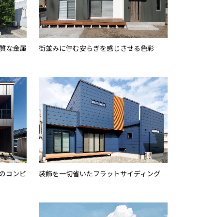
質な金属
街並みに佇む安らぎを感じさせる色彩
のコンビ
装飾を一切省いたフラットサイディング