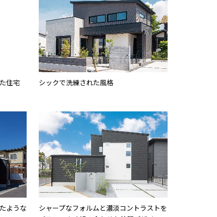
た住宅
シックで洗練された風格
たような
シャープなフォルムと濃淡コントラストを