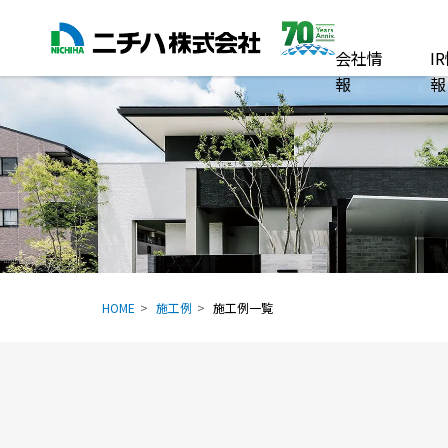
会社情
I
報
報
HOME
施工例
施工例一覧