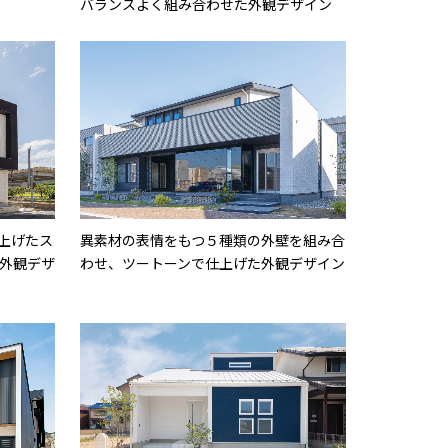
バランスよく組み合わせた外観デザイン
上げたス
異素材の表情をもつ５種類の外壁を組み合
外観デザ
わせ、ツートーンで仕上げた外観デザイン