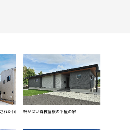
された個
軒が深い寄棟屋根の平屋の家