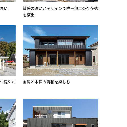
まい
質感の違いとデザインで唯一無二の存在感
を演出
つ穏やか
金属と木目の調和を楽しむ