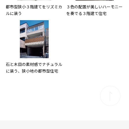
都市型狭小３階建てをリズミカ
３色の配置が美しいハーモニー
ルに装う
を奏でる３階建て住宅
石と木目の素材感でナチュラル
に装う、狭小地の都市型住宅