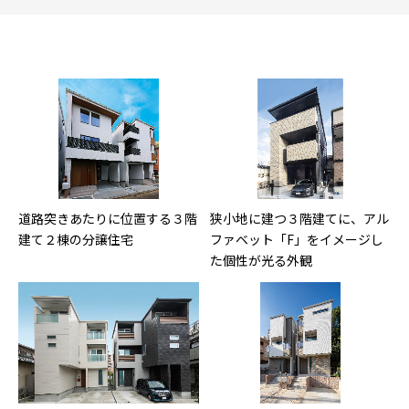
道路突きあたりに位置する３階
狭小地に建つ３階建てに、アル
建て２棟の分譲住宅
ファベット「F」をイメージし
た個性が光る外観