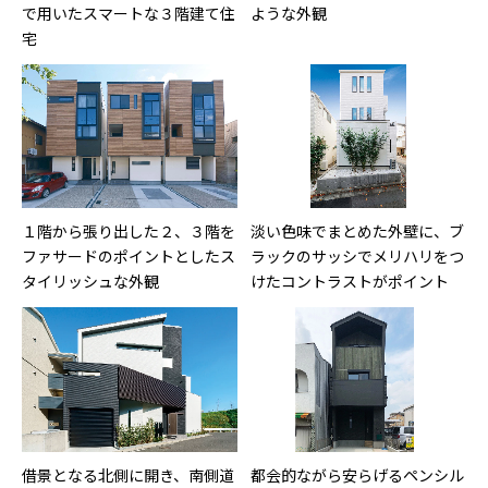
で用いたスマートな３階建て住
ような外観
宅
１階から張り出した２、３階を
淡い色味でまとめた外壁に、ブ
ファサードのポイントとしたス
ラックのサッシでメリハリをつ
タイリッシュな外観
けたコントラストがポイント
借景となる北側に開き、南側道
都会的ながら安らげるペンシル