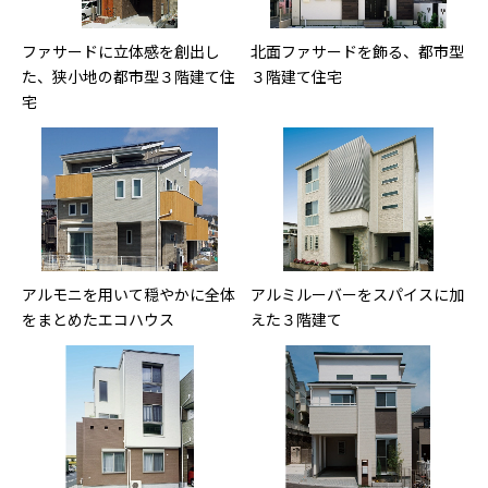
ファサードに立体感を創出し
北面ファサードを飾る、都市型
た、狭小地の都市型３階建て住
３階建て住宅
宅
アルモニを用いて穏やかに全体
アルミルーバーをスパイスに加
をまとめたエコハウス
えた３階建て