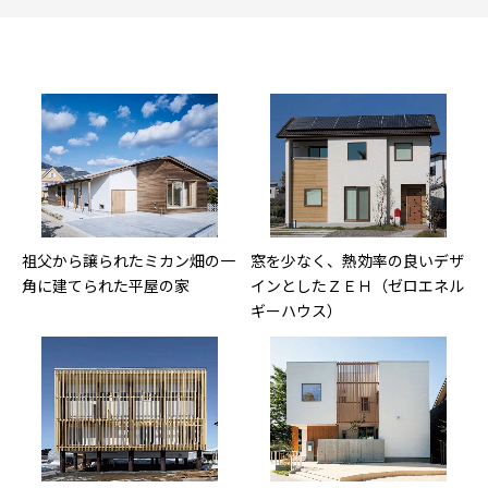
祖父から譲られたミカン畑の一
窓を少なく、熱効率の良いデザ
角に建てられた平屋の家
インとしたＺＥＨ（ゼロエネル
ギーハウス）