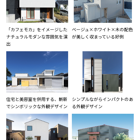
「カフェモカ」をイメージした
ベージュ×ホワイト×木の配色
ナチュラルモダンな雰囲気を演
が美しく収まっている好例
出
住宅と美容室を併用する、斬新
シンプルながらインパクトのあ
でシンボリックな外観デザイン
る外観デザイン