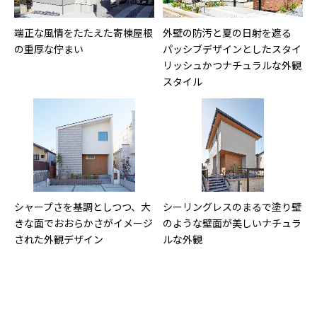
端正な風情をたたえた寄棟屋根
外壁の防汚と夏の日射を遮る
の重厚な佇まい
パッシブデザインとしたスタイ
リッシュかつナチュラルな外観
スタイル
シャープさを基調としつつ、大
シーリングレスのまるで塗り壁
きな面でおおらかさがイメージ
のような壁面が美しいナチュラ
された外観デザイン
ルな外観