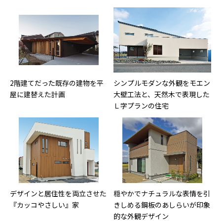
2階建てだった既存の建物を平
シンプルモダンな外観をモエン
屋に建替えた計画
大壁工法と、天然木で表現した
Ｌ字プランの住宅
デザインと居住性を両立させた
穏やかでナチュラルな表情を引
『カッコやさしい』家
きしめる鋼板のあしらいが印象
的な外観デザイン