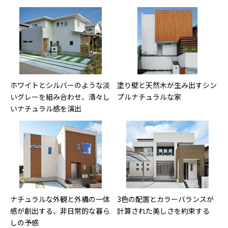
ホワイトとシルバーのような淡
塗り壁と天然木が生み出すシン
いグレーを組み合わせ、清々し
プルナチュラルな家
いナチュラル感を演出
ナチュラルな外観と外構の一体
3色の配置とカラーバランスが
感が創出する、非日常的な暮ら
計算された美しさを約束する
しの予感