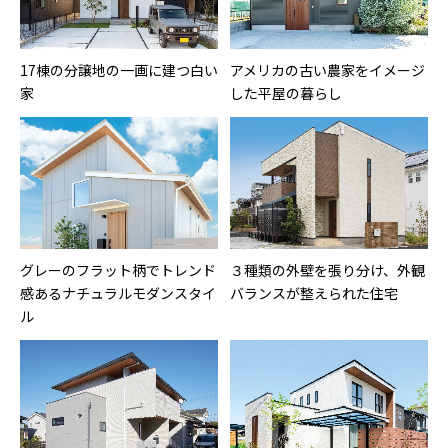
17棟の分譲地の一画に建つ白い
アメリカの古い農家をイメージ
家
した平屋の暮らし
グレーのフラット柄でトレンド
３種類の外壁を張り分け、外観
感あるナチュラルモダンスタイ
バランスが整えられた住宅
ル