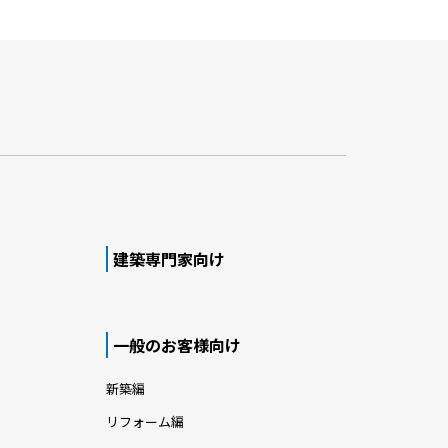
建築専門家向け
一般のお客様向け
新築編
リフォーム編