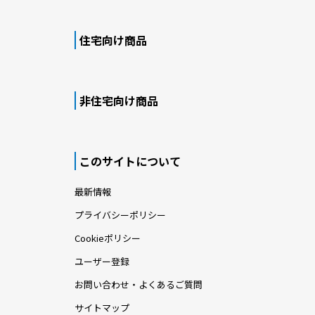
住宅向け商品
非住宅向け商品
このサイトについて
最新情報
プライバシーポリシー
Cookieポリシー
ユーザー登録
お問い合わせ・よくあるご質問
サイトマップ