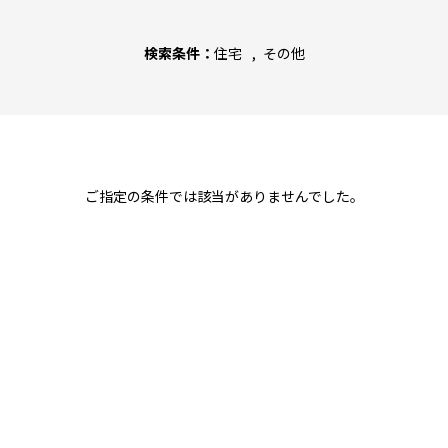
検索条件：
住宅
その他
ご指定の条件では該当がありませんでした。