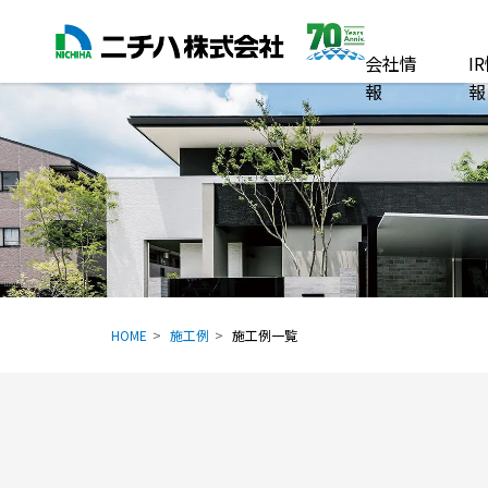
会社情
I
報
報
HOME
施工例
施工例一覧