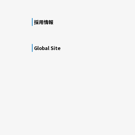
採用情報
Global Site