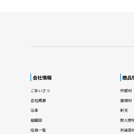
会社情報
商品
ごあいさつ
外壁材
会社概要
屋根材
沿革
軒天
組織図
耐火野
役員一覧
外装部