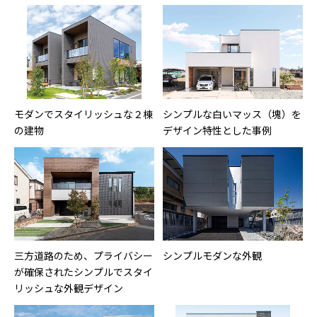
モダンでスタイリッシュな２棟
シンプルな白いマッス（塊）を
の建物
デザイン特性とした事例
三方道路のため、プライバシー
シンプルモダンな外観
が確保されたシンプルでスタイ
リッシュな外観デザイン