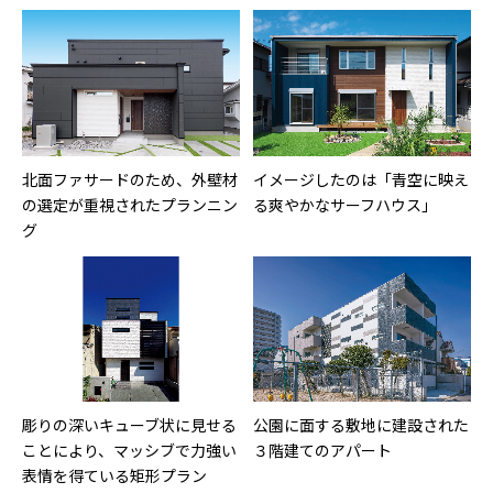
北面ファサードのため、外壁材
イメージしたのは「青空に映え
の選定が重視されたプランニン
る爽やかなサーフハウス」
グ
彫りの深いキューブ状に見せる
公園に面する敷地に建設された
ことにより、マッシブで力強い
３階建てのアパート
表情を得ている矩形プラン