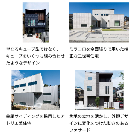
単なるキューブ型ではなく、
ミラコロを全面張りで用いた端
キューブをいくつも組み合わせ
正な二世帯住宅
たようなデザイン
金属サイディングを採用したア
角地の立地を活かし、外観デザ
トリエ兼住宅
インに変化をつけた動きのある
ファサード