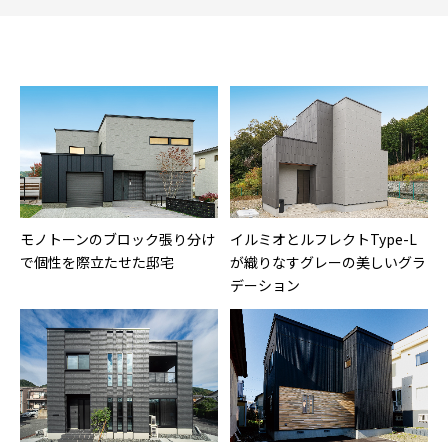
モノトーンのブロック張り分け
イルミオとルフレクトType-L
で個性を際立たせた邸宅
が織りなすグレーの美しいグラ
デーション