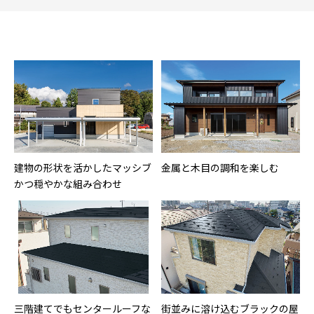
建物の形状を活かしたマッシブ
金属と木目の調和を楽しむ
かつ穏やかな組み合わせ
三階建てでもセンタールーフな
街並みに溶け込むブラックの屋