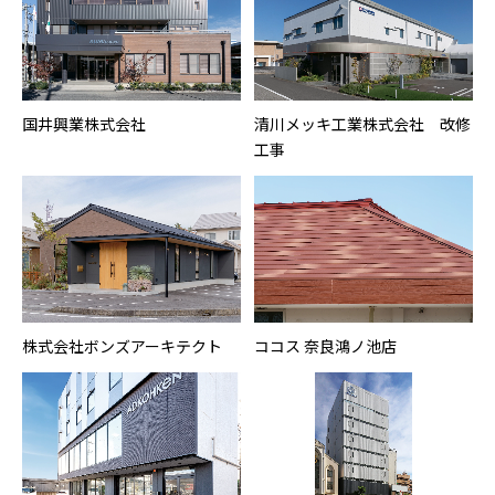
国井興業株式会社
清川メッキ工業株式会社 改修
工事
株式会社ボンズアーキテクト
ココス 奈良鴻ノ池店