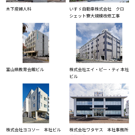
木下産婦人科
いすゞ自動車株式会社 クロ
シェット寮大規模改修工事
富山県教育会館ビル
株式会社エイ・ピー・ティ 本社
ビル
株式会社ヨコソー 本社ビル
株式会社ワタヤス 本社事務所