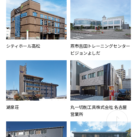
シティホール高松
燕市吉田トレーニングセンター
ビジョンよしだ
湖泉荘
丸一切削工具株式会社 名古屋
営業所