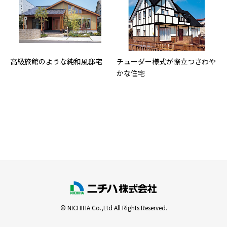
高級旅館のような純和風邸宅
チューダー様式が際立つさわや
かな住宅
© NICHIHA Co.,Ltd All Rights Reserved.