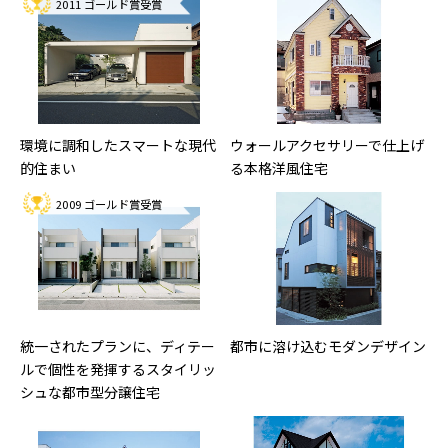
2011 ゴールド賞受賞
環境に調和したスマートな現代
ウォールアクセサリーで仕上げ
的住まい
る本格洋風住宅
2009 ゴールド賞受賞
統一されたプランに、ディテー
都市に溶け込むモダンデザイン
ルで個性を発揮するスタイリッ
シュな都市型分譲住宅