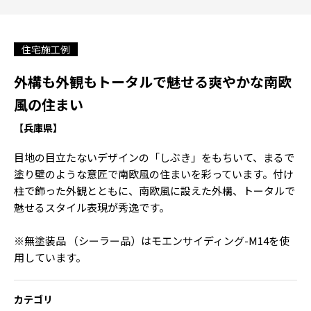
住宅施工例
外構も外観もトータルで魅せる爽やかな南欧
風の住まい
【兵庫県】
目地の目立たないデザインの「しぶき」をもちいて、まるで
塗り壁のような意匠で南欧風の住まいを彩っています。付け
柱で飾った外観とともに、南欧風に設えた外構、トータルで
魅せるスタイル表現が秀逸です。
※無塗装品 （シーラー品）はモエンサイディング-M14を使
用しています。
カテゴリ