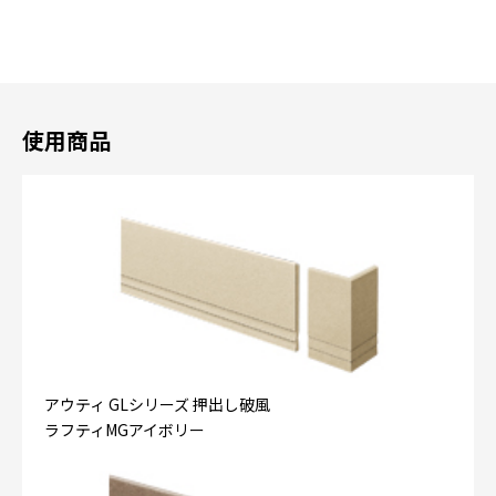
使用商品
アウティ GLシリーズ 押出し破風
ラフティMGアイボリー