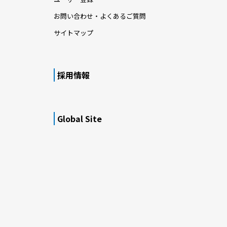
お問い合わせ・よくあるご質問
サイトマップ
採用情報
Global Site