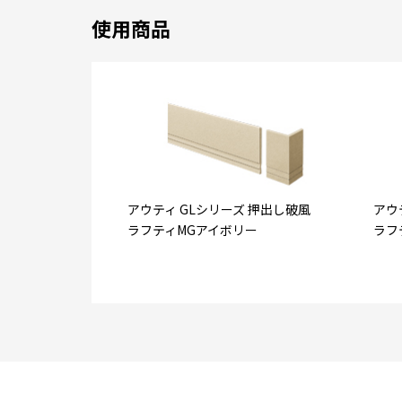
使用商品
アウティ GLシリーズ 押出し破風
アウ
ラフティMGアイボリー
ラフ