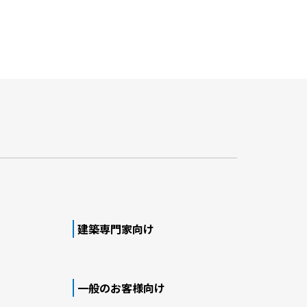
建築専門家向け
一般のお客様向け