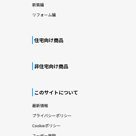
新築編
リフォーム編
住宅向け商品
非住宅向け商品
このサイトについて
最新情報
プライバシーポリシー
Cookieポリシー
ユーザー登録