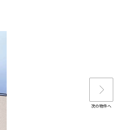
次の物件へ