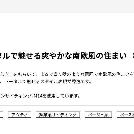
タルで魅せる爽やかな南欧風の住まい
ぶき」をもちいて、まるで塗り壁のような意匠で南欧風の住まいを
、トータルで魅せるスタイル表現が秀逸です。
ンサイディング-M14を使用しています。
アウティ
窯業系サイディング
ベージュ系
ベース