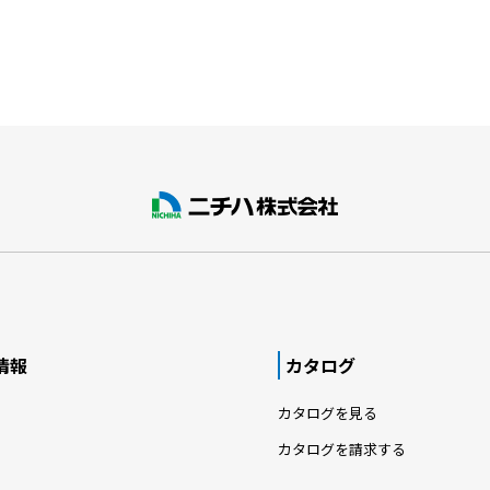
情報
カタログ
カタログを見る
カタログを請求する