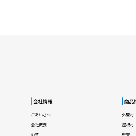
会社情報
商品
ごあいさつ
外壁材
会社概要
屋根材
沿革
軒天