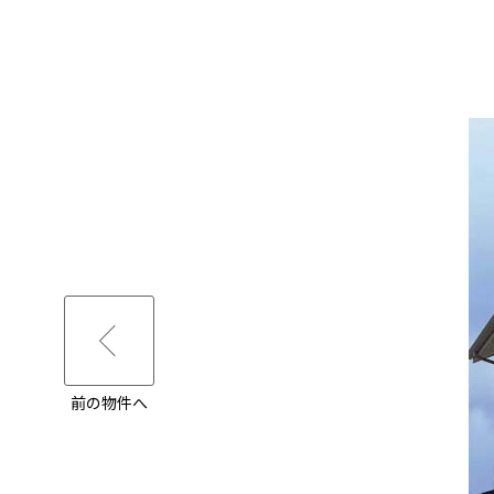
前の物件へ