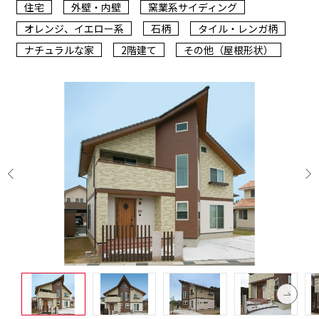
住宅
外壁・内壁
窯業系サイディング
オレンジ、イエロー系
石柄
タイル・レンガ柄
ナチュラルな家
2階建て
その他（屋根形状）