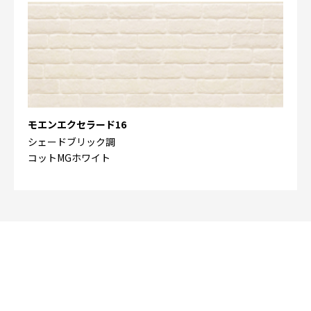
モエンエクセラード16
シェードブリック調
コットMGホワイト