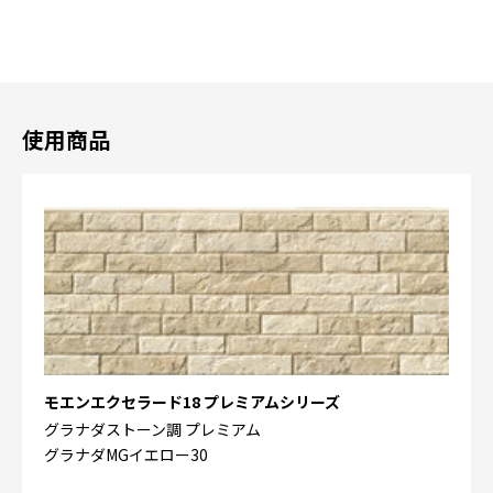
使用商品
モエンエクセラード18 プレミアムシリーズ
グラナダストーン調 プレミアム
グラナダMGイエロー30