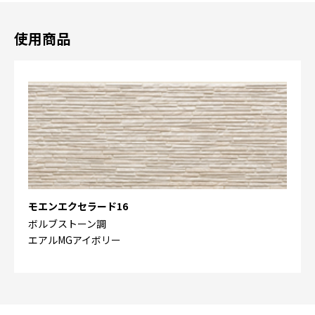
使用商品
モエンエクセラード16
ボルブストーン調
エアルMGアイボリー