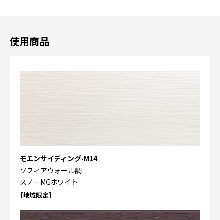
使用商品
モエンサイディング-M14
ソフィアウォール調
スノーMGホワイト
［地域限定］