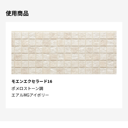
使用商品
モエンエクセラード16
ポメロストーン調
エアルMGアイボリー