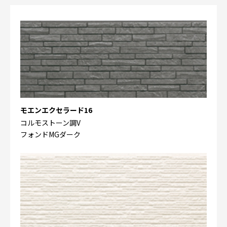
モエンエクセラード16
コルモストーン調V
フォンドMGダーク