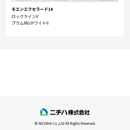
モエンエクセラード16
ロックラインV
プラムMGホワイトII
© NICHIHA Co.,Ltd All Rights Reserved.