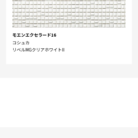
モエンエクセラード16
コシュカ
リベルMGクリアホワイトII