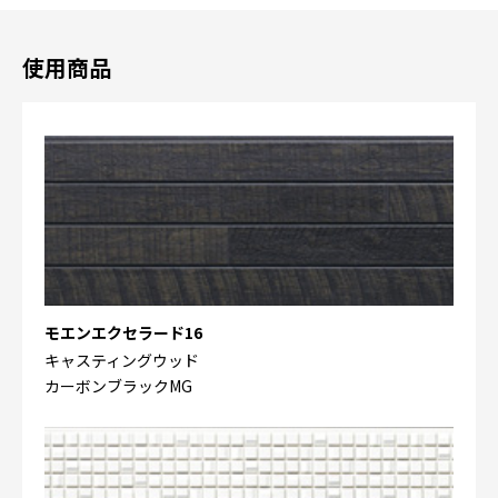
使用商品
モエンエクセラード16
キャスティングウッド
カーボンブラックMG