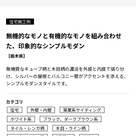
住宅施工例
無機的なモノと有機的なモノを組み合わせ
た、印象的なシンプルモダン
【栃木県】
無機質なキューブ柄と木目柄の濃淡を外皮と内皮で張り分
け、シルバーの屋根とバルコニー壁がアクセントを添える、
シンプルモダンスタイルです。
カテゴリ
住宅
外壁・内壁
窯業系サイディング
ホワイト系
ブラック、ダークブラウン系
タイル・レンガ柄
木目・ライン柄