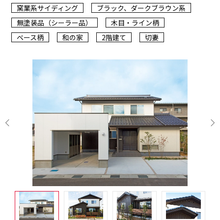
窯業系サイディング
ブラック、ダークブラウン系
無塗装品（シーラー品）
木目・ライン柄
ベース柄
和の家
2階建て
切妻