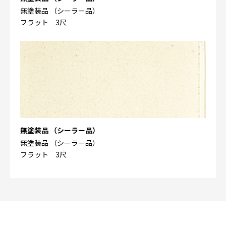
無塗装品 （シーラー品）
フラット 3尺
無塗装品 （シーラー品）
無塗装品 （シーラー品）
フラット 3尺