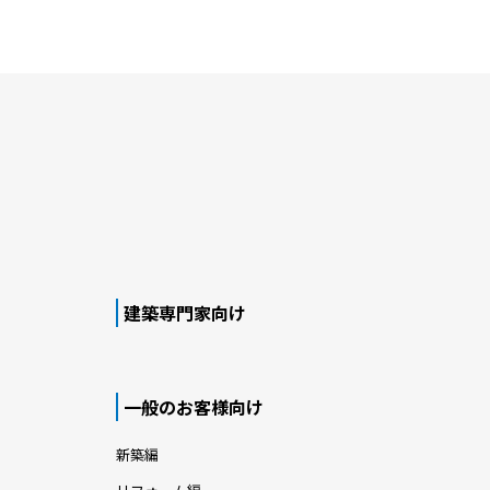
建築専門家向け
一般のお客様向け
新築編