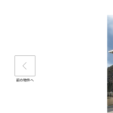
前の物件へ