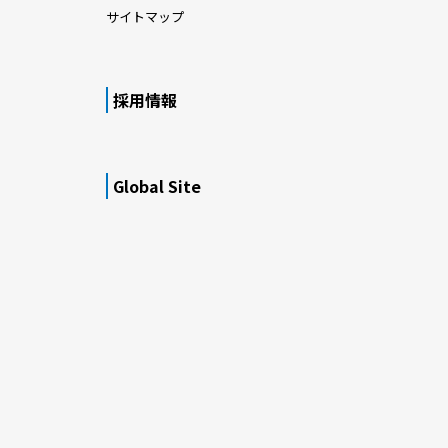
サイトマップ
採用情報
Global Site