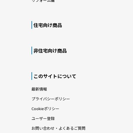
リフォーム編
住宅向け商品
非住宅向け商品
このサイトについて
最新情報
プライバシーポリシー
Cookieポリシー
ユーザー登録
お問い合わせ・よくあるご質問