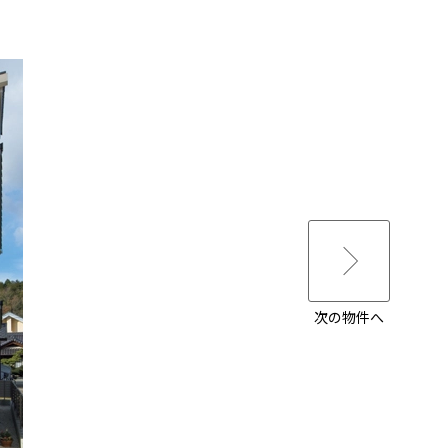
次の物件へ