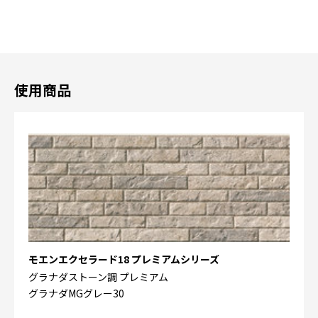
使用商品
モエンエクセラード18 プレミアムシリーズ
グラナダストーン調 プレミアム
グラナダMGグレー30