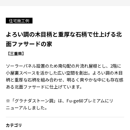
住宅施工例
よろい調の木目柄と重厚な石柄で仕上げる北
面ファサードの家
【三重県】
ソーラーパネル設置のため南勾配の片流れ屋根とし、2階に
小屋裏スペースを活かした広い空間を創出。よろい調の木目
柄と重厚な石柄を組み合わせ、明るく爽やかな中にも存在感
ある北面ファサードに仕上げています。
※「グラナダストーン調」は、Fu-ge60プレミアムにリ
ニューアルしました。
カテゴリ